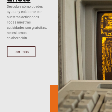
Descubre cómo puedes
ayudar y colaborar con
nuestras actividades.
Todas nuestras
actividades son gratuitas,
necesitamos
colaboración.
leer más