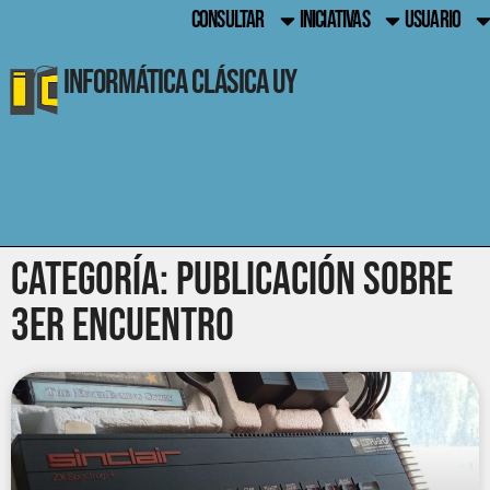
CONSULTAR
INICIATIVAS
USUARIO
Informática Clásica UY
Categoría: publicación sobre
3er encuentro