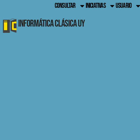
CONSULTAR
INICIATIVAS
USUARIO
Informática Clásica UY