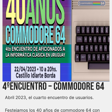
4ºEncuentro – Commodore 64
Abril 2023, el
cuarto encuentro
de usuarios.
Festejamos los 40 años de commodore 64 con