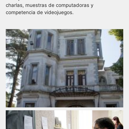
charlas, muestras de computadoras y
competencia de videojuegos.