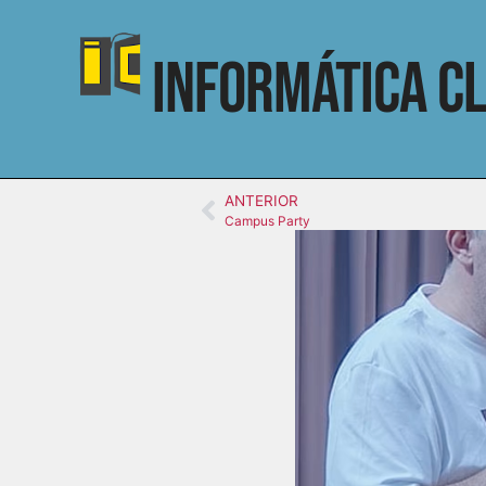
Informática Cl
ANTERIOR
Campus Party