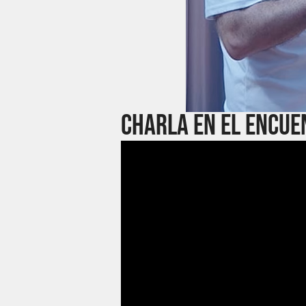
charla en el encue