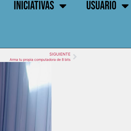
INICIATIVAS
USUARIO
SIGUIENTE
Arma tu propia computadora de 8 bits