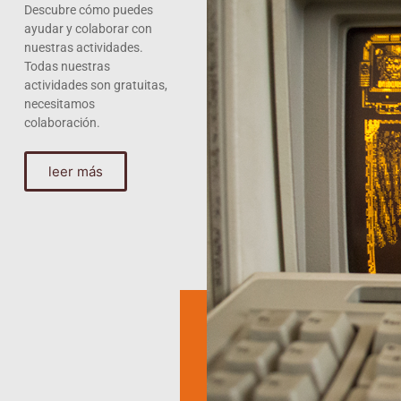
Descubre cómo puedes
ayudar y colaborar con
nuestras actividades.
Todas nuestras
actividades son gratuitas,
necesitamos
colaboración.
leer más