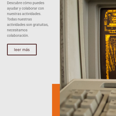
Descubre cómo puedes
ayudar y colaborar con
nuestras actividades.
Todas nuestras
actividades son gratuitas,
necesitamos
colaboración.
leer más