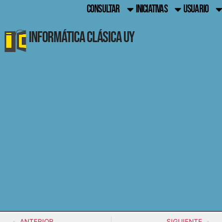
CONSULTAR
INICIATIVAS
USUARIO
Informática Clásica UY
ANTERIOR
SIGUIENTE