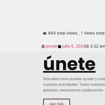
664 total views
, 1 views toda
procer
julio 5, 2024
3:22 a
únete
Descubre cómo puedes ayudar y cola
nuestras actividades. Todas nuestras
gratuitas, necesitamos colaboración.
leer más