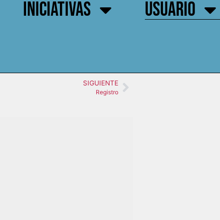
INICIATIVAS
USUARIO
SIGUIENTE
Registro