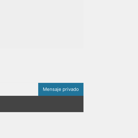
Mensaje privado