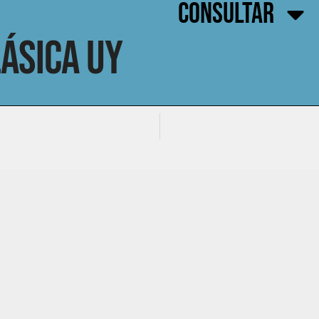
CONSULTAR
ásica UY