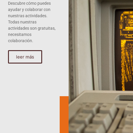
Descubre cómo puedes
ayudar y colaborar con
nuestras actividades.
Todas nuestras
actividades son gratuitas,
necesitamos
colaboración.
leer más