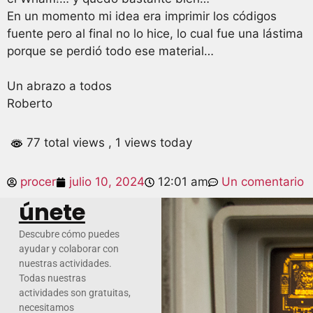
En un momento mi idea era imprimir los códigos
fuente pero al final no lo hice, lo cual fue una lástima
porque se perdió todo ese material…
Un abrazo a todos
Roberto
77 total views
, 1 views today
procer
julio 10, 2024
12:01 am
Un comentario
únete
Descubre cómo puedes
ayudar y colaborar con
nuestras actividades.
Todas nuestras
actividades son gratuitas,
necesitamos