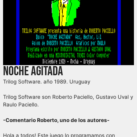
Noche Agitada
Trilog Software. año 1989. Uruguay
Trilog Software son Roberto Paciello, Gustavo Uval y
Raulo Paciello.
-Comentario Roberto, uno de los autores-
Hola a todos! Este juego lo programamos con